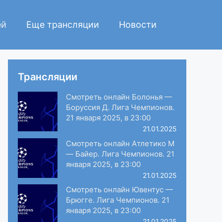
ей
Еще трансляции
Новости
Трансляции
Смотреть онлайн Болонья —
Боруссия Д. Лига Чемпионов.
21 января 2025, в 23:00
21.01.2025
Смотреть онлайн Атлетико М
— Байер. Лига Чемпионов. 21
января 2025, в 23:00
21.01.2025
Смотреть онлайн Ювентус —
Брюгге. Лига Чемпионов. 21
января 2025, в 23:00
21.01.2025