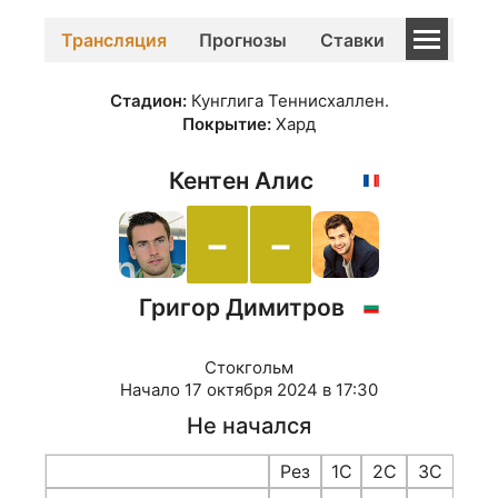
Трансляция
Прогнозы
Ставки
Стадион:
Кунглига Теннисхаллен.
Покрытие:
Хард
Кентен Алис
-
-
Григор Димитров
Стокгольм
Начало 17 октября 2024 в 17:30
Не начался
Рез
1С
2С
3С