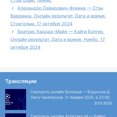
Стокгольм
,
теннис
Алехандро Давидович-Фокина — Стэн
Вавринка. Онлайн результат. Дата и время.
Стокгольм. 17 октября 2024
Беатрис Хаддад-Майя — Кэйти Бултер.
Онлайн результат. Дата и время. Нинбо. 17
октября 2024
Трансляции
Смотреть онлайн Болонья — Боруссия Д.
Лига Чемпионов. 21 января 2025, в 23:00
21.01.2025
Смотреть онлайн Атлетико М — Байер.