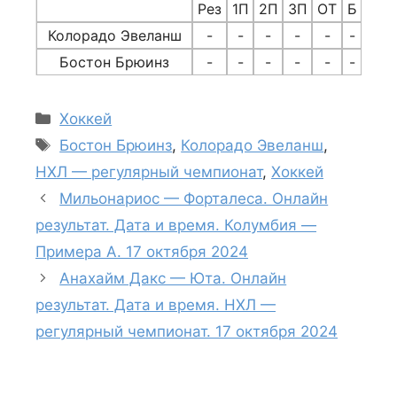
Рез
1П
2П
3П
ОТ
Б
Колорадо Эвеланш
-
-
-
-
-
-
Бостон Брюинз
-
-
-
-
-
-
Рубрики
Хоккей
Метки
Бостон Брюинз
,
Колорадо Эвеланш
,
НХЛ — регулярный чемпионат
,
Хоккей
Мильонариос — Форталеса. Онлайн
результат. Дата и время. Колумбия —
Примера A. 17 октября 2024
Анахайм Дакс — Юта. Онлайн
результат. Дата и время. НХЛ —
регулярный чемпионат. 17 октября 2024