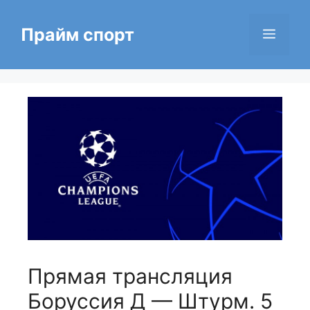
Перейти
к
Прайм спорт
Меню
содержимому
Прямая трансляция
Боруссия Д — Штурм. 5