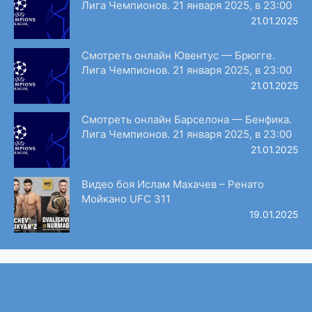
Лига Чемпионов. 21 января 2025, в 23:00
21.01.2025
Смотреть онлайн Ювентус — Брюгге.
Лига Чемпионов. 21 января 2025, в 23:00
21.01.2025
Смотреть онлайн Барселона — Бенфика.
Лига Чемпионов. 21 января 2025, в 23:00
21.01.2025
Видео боя Ислам Махачев – Ренато
Мойкано UFC 311
19.01.2025