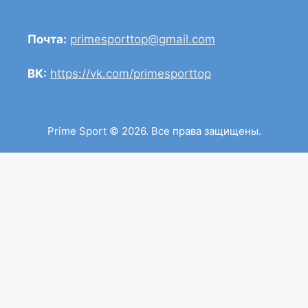
Почта:
primesporttop@gmail.com
ВК:
https://vk.com/primesporttop
Prime Sport © 2026. Все права защищены.