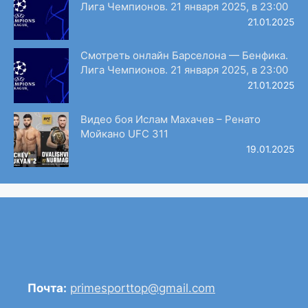
Лига Чемпионов. 21 января 2025, в 23:00
21.01.2025
Смотреть онлайн Барселона — Бенфика.
Лига Чемпионов. 21 января 2025, в 23:00
21.01.2025
Видео боя Ислам Махачев – Ренато
Мойкано UFC 311
19.01.2025
Почта:
primesporttop@gmail.com