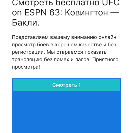
Смотреть бесплатно UFC
on ESPN 63: Ковингтон —
Бакли.
Представляем вашему вниманию онлайн
просмотр боёв в хорошем качестве и без
регистрации. Мы стараемся показать
трансляцию без помех и лагов. Приятного
просмотра!
Смотреть 1