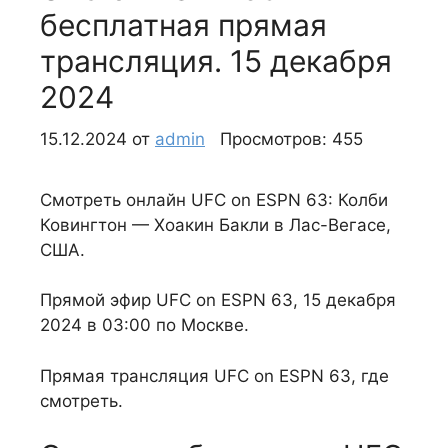
бесплатная прямая
трансляция. 15 декабря
2024
15.12.2024
от
admin
Просмотров: 455
Смотреть онлайн UFC on ESPN 63: Колби
Ковингтон — Хоакин Бакли в Лас-Вегасе,
США.
Прямой эфир UFC on ESPN 63, 15 декабря
2024 в 03:00 по Москве.
Прямая трансляция UFC on ESPN 63, где
смотреть.