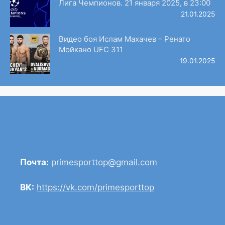
Лига Чемпионов. 21 января 2025, в 23:00
21.01.2025
Видео боя Ислам Махачев – Ренато
Мойкано UFC 311
19.01.2025
Почта:
primesporttop@gmail.com
ВК:
https://vk.com/primesporttop