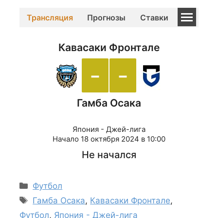
Трансляция
Прогнозы
Ставки
Кавасаки Фронтале
-
-
Гамба Осака
Япония - Джей-лига
Начало 18 октября 2024 в 10:00
Не начался
Рубрики
Футбол
Метки
Гамба Осака
,
Кавасаки Фронтале
,
Футбол
,
Япония - Джей-лига