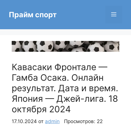
Перейти
к
Прайм спорт
Меню
содержимому
Кавасаки Фронтале —
Гамба Осака. Онлайн
результат. Дата и время.
Япония — Джей-лига. 18
октября 2024
17.10.2024
от
admin
Просмотров: 22