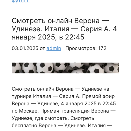
Футбол
Смотреть онлайн Верона —
Удинезе. Италия — Серия А. 4
января 2025, в 22:45
03.01.2025
от
admin
Просмотров: 172
Смотреть онлайн Верона — Удинезе на
турнире Италия — Серия А. Прямой эфир
Верона — Удинезе, 4 января 2025 в 22:45
по Москве. Прямая трансляция Верона —
Удинезе, где смотреть. Смотреть
бесплатно Верона — Удинезе. Италия —