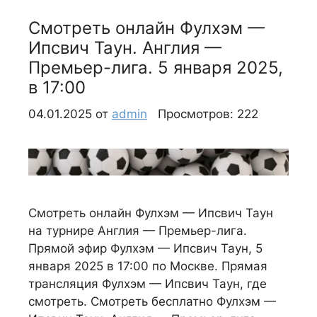
Смотреть онлайн Фулхэм —
Ипсвич Таун. Англия —
Премьер-лига. 5 января 2025,
в 17:00
04.01.2025
от
admin
Просмотров: 222
Смотреть онлайн Фулхэм — Ипсвич Таун
на турнире Англия — Премьер-лига.
Прямой эфир Фулхэм — Ипсвич Таун, 5
января 2025 в 17:00 по Москве. Прямая
трансляция Фулхэм — Ипсвич Таун, где
смотреть. Смотреть бесплатно Фулхэм —