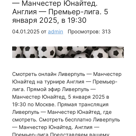
— Манчестер Юнайтед.
Англия — Премьер-лига. 5
января 2025, в 19:30
04.01.2025
от
admin
Просмотров: 313
Смотреть онлайн Ливерпуль — Манчестер
Юнайтед на турнире Англия — Премьер-
лига. Прямой эфир Ливерпуль —
Манчестер Юнайтед, 5 января 2025 в
19:30 по Москве. Прямая трансляция
Ливерпуль — Манчестер Юнайтед, где
смотреть. Смотреть бесплатно Ливерпуль
— Манчестер Юнайтед. Англия —
Премьер-лига Представляем вашему