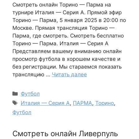
Смотреть онлайн Торино — Парма на
турнире Италия — Серия А. Прямой эфир
Торино — Парма, 5 января 2025 в 20:00 по
Москве. Прямая трансляция Торино —
Парма, где смотреть. Смотреть бесплатно
Торино — Парма. Италия — Серия А
Представляем вашему вниманию онлайн
просмотр футбола в хорошем качестве и
без регистрации. Мы стараемся показать
трансляцию …
Читать далее
Рубрики
Футбол
Метки
Италия — Серия А
,
ПАРМА
,
Торино
,
Футбол
Смотреть онлайн Ливерпуль