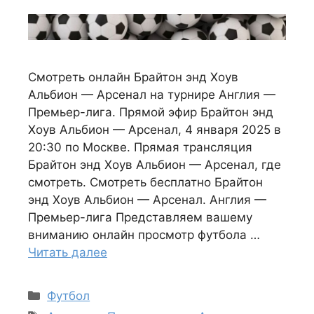
Смотреть онлайн Брайтон энд Хоув
Альбион — Арсенал на турнире Англия —
Премьер-лига. Прямой эфир Брайтон энд
Хоув Альбион — Арсенал, 4 января 2025 в
20:30 по Москве. Прямая трансляция
Брайтон энд Хоув Альбион — Арсенал, где
смотреть. Смотреть бесплатно Брайтон
энд Хоув Альбион — Арсенал. Англия —
Премьер-лига Представляем вашему
вниманию онлайн просмотр футбола …
Читать далее
Рубрики
Футбол