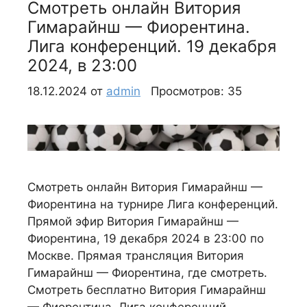
Смотреть онлайн Витория
Гимарайнш — Фиорентина.
Лига конференций. 19 декабря
2024, в 23:00
18.12.2024
от
admin
Просмотров: 35
Смотреть онлайн Витория Гимарайнш —
Фиорентина на турнире Лига конференций.
Прямой эфир Витория Гимарайнш —
Фиорентина, 19 декабря 2024 в 23:00 по
Москве. Прямая трансляция Витория
Гимарайнш — Фиорентина, где смотреть.
Смотреть бесплатно Витория Гимарайнш
— Фиорентина. Лига конференций