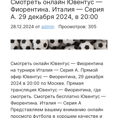
Смотреть онлайн Ювентус —
Фиорентина. Италия — Серия
А. 29 декабря 2024, в 20:00
28.12.2024
от
admin
Просмотров: 305
Смотреть онлайн Ювентус — Фиорентина
на турнире Италия — Серия А. Прямой
эфир Ювентус — Фиорентина, 29 декабря
2024 в 20:00 по Москве. Прямая
трансляция Ювентус — Фиорентина, где
смотреть. Смотреть бесплатно Ювентус —
Фиорентина. Италия — Серия А
Представляем вашему вниманию онлайн
просмотр футбола в хорошем качестве и