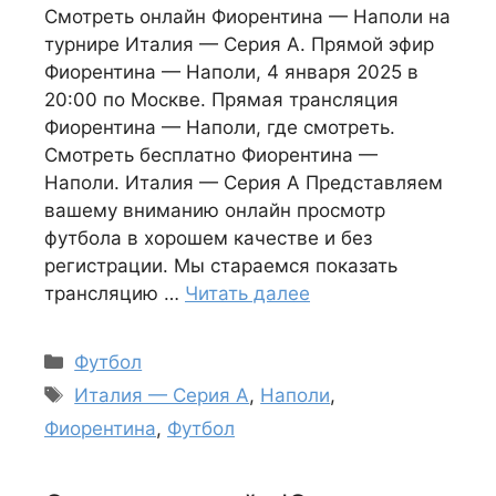
Смотреть онлайн Фиорентина — Наполи на
турнире Италия — Серия А. Прямой эфир
Фиорентина — Наполи, 4 января 2025 в
20:00 по Москве. Прямая трансляция
Фиорентина — Наполи, где смотреть.
Смотреть бесплатно Фиорентина —
Наполи. Италия — Серия А Представляем
вашему вниманию онлайн просмотр
футбола в хорошем качестве и без
регистрации. Мы стараемся показать
трансляцию …
Читать далее
Рубрики
Футбол
Метки
Италия — Серия А
,
Наполи
,
Фиорентина
,
Футбол