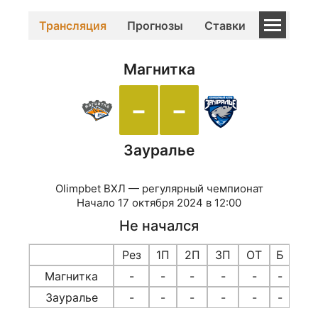
Трансляция
Прогнозы
Ставки
Магнитка
-
-
Зауралье
Olimpbet ВХЛ — регулярный чемпионат
Начало 17 октября 2024 в 12:00
Не начался
Рез
1П
2П
3П
ОТ
Б
Магнитка
-
-
-
-
-
-
Зауралье
-
-
-
-
-
-