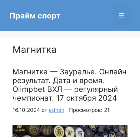
Перейти
к
Прайм спорт
Меню
содержимому
Магнитка
Магнитка — Зауралье. Онлайн
результат. Дата и время.
Olimpbet ВХЛ — регулярный
чемпионат. 17 октября 2024
16.10.2024
от
admin
Просмотров: 21