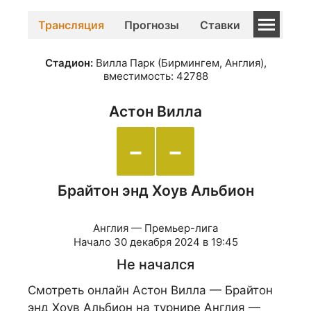
Трансляция
Прогнозы
Ставки
Стадион:
Вилла Парк (Бирмингем, Англия),
вместимость: 42788
Астон Вилла
-
-
Брайтон энд Хоув Альбион
Англия — Премьер-лига
Начало 30 декабря 2024 в 19:45
Не начался
Смотреть онлайн Астон Вилла — Брайтон
энд Хоув Альбион на турнире Англия —