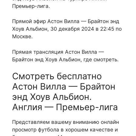
Премьер-лига.
Прямой эфир Астон Вилла — Брайтон энд
Хоув Альбион, 30 декабря 2024 в 22:45 по
Москве.
Прямая трансляция Астон Вилла —
Брайтон энд Хоув Альбион, где смотреть.
Смотреть бесплатно
Астон Вилла — Брайтон
энд Хоув Альбион.
Англия — Премьер-лига
Представляем вашему вниманию онлайн
просмотр футбола в хорошем качестве и