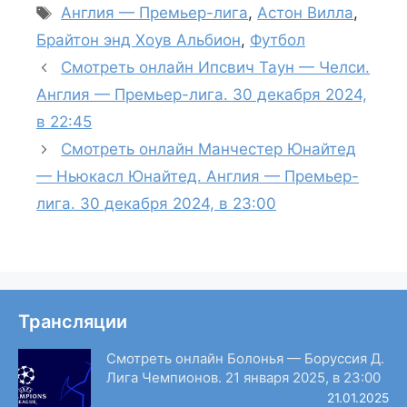
Метки
Англия — Премьер-лига
,
Астон Вилла
,
Брайтон энд Хоув Альбион
,
Футбол
Смотреть онлайн Ипсвич Таун — Челси.
Англия — Премьер-лига. 30 декабря 2024,
в 22:45
Смотреть онлайн Манчестер Юнайтед
— Ньюкасл Юнайтед. Англия — Премьер-
лига. 30 декабря 2024, в 23:00
Трансляции
Смотреть онлайн Болонья — Боруссия Д.
Лига Чемпионов. 21 января 2025, в 23:00
21.01.2025