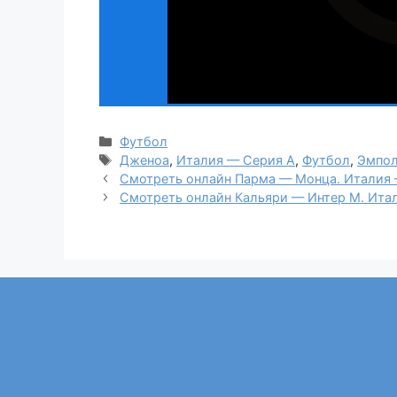
Рубрики
Футбол
Метки
Дженоа
,
Италия — Серия А
,
Футбол
,
Эмпо
Смотреть онлайн Парма — Монца. Италия —
Смотреть онлайн Кальяри — Интер М. Итал