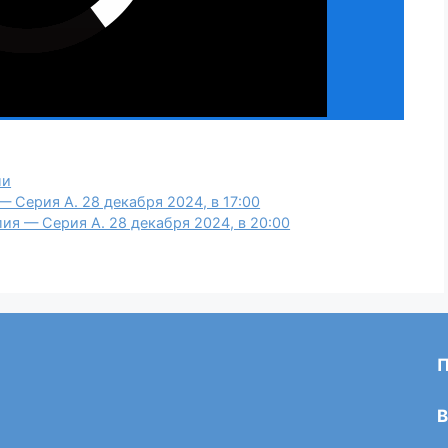
ли
 Серия А. 28 декабря 2024, в 17:00
ия — Серия А. 28 декабря 2024, в 20:00
П
В