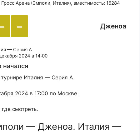
Гросс Арена (Эмполи, Италия), вместимость: 16284
-
-
Дженоа
ия — Серия А
декабря 2024 в 14:00
е начался
турнире Италия — Серия А.
бря 2024 в 17:00 по Москве.
где смотреть.
мполи — Дженоа. Италия —