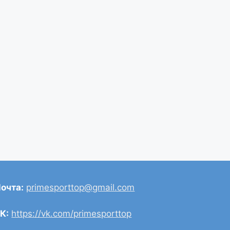
очта:
primesporttop@gmail.com
К:
https://vk.com/primesporttop