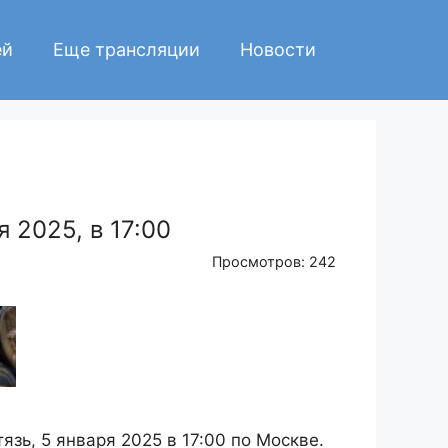
ей
Еще трансляции
Новости
 2025, в 17:00
Просмотров: 242
зь, 5 января 2025 в 17:00 по Москве.