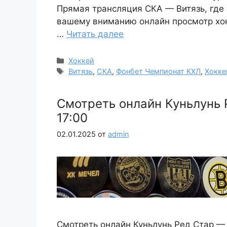
Прямая трансляция СКА — Витязь, где
вашему вниманию онлайн просмотр хок
…
Читать далее
Рубрики
Хоккей
Метки
Витязь
,
СКА
,
Фонбет Чемпионат КХЛ
,
Хокке
Смотреть онлайн Куньлунь 
17:00
02.01.2025
от
admin
Смотреть онлайн Куньлунь Ред Стар — 