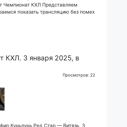
ет Чемпионат КХЛ Представляем
раемся показать трансляцию без помех
 КХЛ. 3 января 2025, в
Просмотров: 22
фир Куньлунь Ред Стар — Витязь, 3