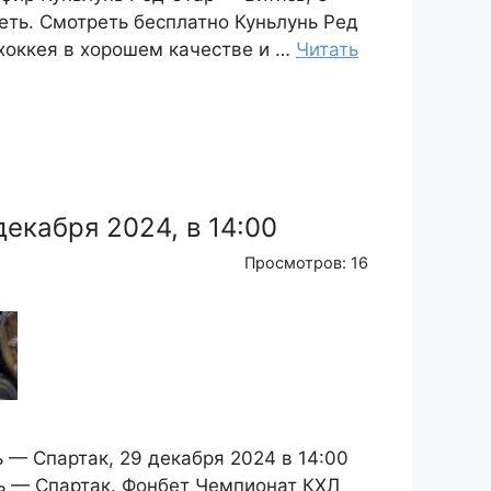
еть. Смотреть бесплатно Куньлунь Ред
хоккея в хорошем качестве и …
Читать
екабря 2024, в 14:00
Просмотров: 16
 — Спартак, 29 декабря 2024 в 14:00
зь — Спартак. Фонбет Чемпионат КХЛ