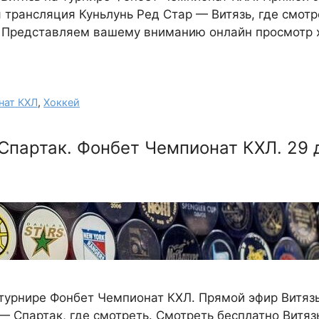
я трансляция Куньлунь Ред Стар — Витязь, где смотр
 Представляем вашему вниманию онлайн просмотр 
нат КХЛ
,
Хоккей
Спартак. Фонбет Чемпионат КХЛ. 29 д
турнире Фонбет Чемпионат КХЛ. Прямой эфир Витязь
— Спартак, где смотреть. Смотреть бесплатно Витя