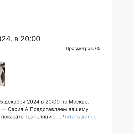
24, в 20:00
Просмотров: 65
 декабря 2024 в 20:00 по Москве.
я — Серия А Представляем вашему
я показать трансляцию …
Читать далее