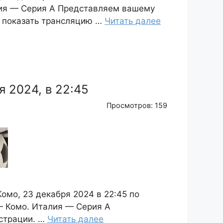
лия — Серия А Представляем вашему
я показать трансляцию …
Читать далее
 2024, в 22:45
Просмотров: 159
мо, 23 декабря 2024 в 22:45 по
— Комо. Италия — Серия А
страции. …
Читать далее