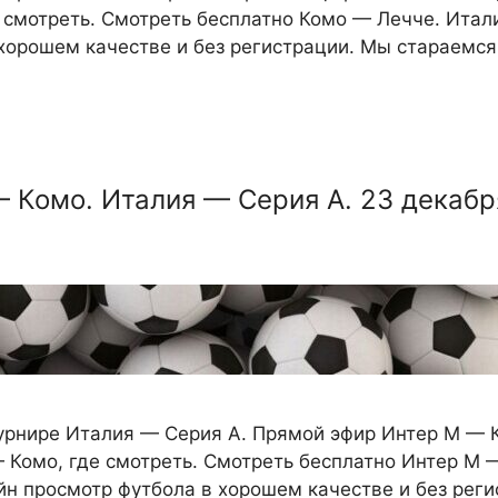
 смотреть. Смотреть бесплатно Комо — Лечче. Ита
хорошем качестве и без регистрации. Мы стараемс
 Комо. Италия — Серия А. 23 декабря
рнире Италия — Серия А. Прямой эфир Интер М — Ко
 Комо, где смотреть. Смотреть бесплатно Интер М 
 просмотр футбола в хорошем качестве и без реги