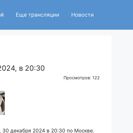
ей
Еще трансляции
Новости
024, в 20:30
Просмотров: 122
 30 декабря 2024 в 20:30 по Москве.